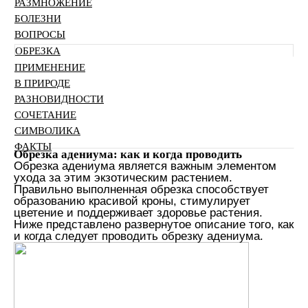
РАЗМНОЖЕНИЕ
БОЛЕЗНИ
ВОПРОСЫ
ОБРЕЗКА
ПРИМЕНЕНИЕ
В ПРИРОДЕ
РАЗНОВИДНОСТИ
СОЧЕТАНИЕ
СИМВОЛИКА
ФАКТЫ
Обрезка адениума: как и когда проводить
Обрезка адениума является важным элементом
ухода за этим экзотическим растением.
Правильно выполненная обрезка способствует
образованию красивой кроны, стимулирует
цветение и поддерживает здоровье растения.
Ниже представлено развернутое описание того, как
и когда следует проводить обрезку адениума.