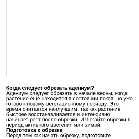
Когда следует обрезать адениум?
Адениум следует обрезать в начале весны, когда
растение ещё находится в состоянии покоя, но уже
готово к новому вегетационному периоду. Это
время считается наилучшим, так как растение
быстрее восстанавливается и интенсивно
начинает рост после обрезки. Избегайте обрезки в
период активного цветения или зимой.
Подготовка к обрезке
Перед тем как начать обрезку, подготовьте