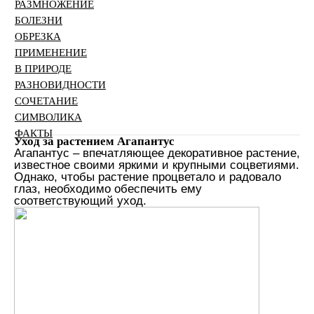
РАЗМНОЖЕНИЕ
БОЛЕЗНИ
ОБРЕЗКА
ПРИМЕНЕНИЕ
В ПРИРОДЕ
РАЗНОВИДНОСТИ
СОЧЕТАНИЕ
СИМВОЛИКА
ФАКТЫ
Уход за растением Агапантус
Агапантус – впечатляющее декоративное растение,
известное своими яркими и крупными соцветиями.
Однако, чтобы растение процветало и радовало
глаз, необходимо обеспечить ему
соответствующий уход.