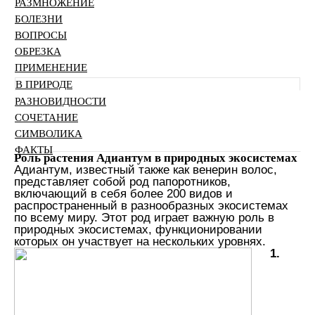
РАЗМНОЖЕНИЕ
БОЛЕЗНИ
ВОПРОСЫ
ОБРЕЗКА
ПРИМЕНЕНИЕ
В ПРИРОДЕ
РАЗНОВИДНОСТИ
СОЧЕТАНИЕ
СИМВОЛИКА
ФАКТЫ
Роль растения Адиантум в природных экосистемах
Адиантум, известный также как венерин волос,
представляет собой род папоротников,
включающий в себя более 200 видов и
распространенный в разнообразных экосистемах
по всему миру. Этот род играет важную роль в
природных экосистемах, функционировании
которых он участвует на нескольких уровнях.
1.