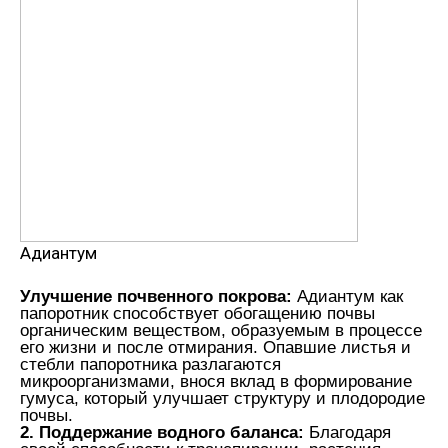
Адиантум
Улучшение почвенного покрова:
Адиантум как
папоротник способствует обогащению почвы
органическим веществом, образуемым в процессе
его жизни и после отмирания. Опавшие листья и
стебли папоротника разлагаются
микроорганизмами, внося вклад в формирование
гумуса, который улучшает структуру и плодородие
почвы.
2. Поддержание водного баланса:
Благодаря